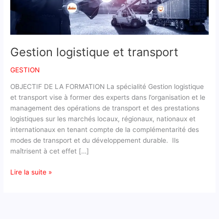
Gestion logistique et transport
GESTION
OBJECTIF DE LA FORMATION La spécialité Gestion logistique
et transport vise à former des experts dans l’organisation et le
management des opérations de transport et des prestations
logistiques sur les marchés locaux, régionaux, nationaux et
internationaux en tenant compte de la complémentarité des
modes de transport et du développement durable. Ils
maîtrisent à cet effet […]
Lire la suite »