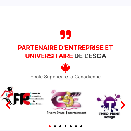
PARTENAIRE D'ENTREPRISE ET
UNIVERSITAIRE
DE L'ESCA
Ecole Supérieure la Canadienne