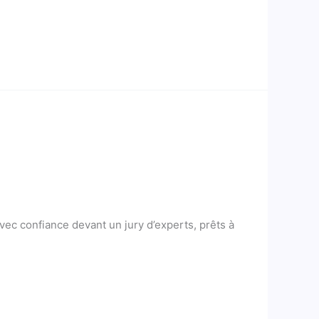
vec confiance devant un jury d’experts, prêts à