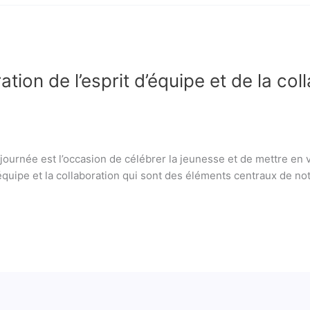
ation de l’esprit d’équipe et de la co
e journée est l’occasion de célébrer la jeunesse et de mettre en v
équipe et la collaboration qui sont des éléments centraux de n