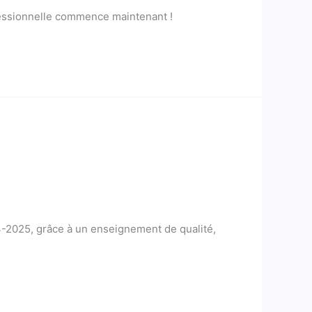
rofessionnelle commence maintenant !
4-2025, grâce à un enseignement de qualité,