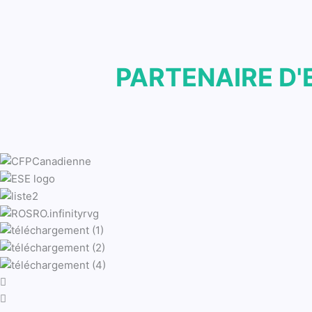
PARTENAIRE D'