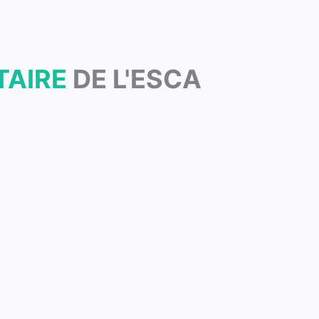
TAIRE
DE L'ESCA