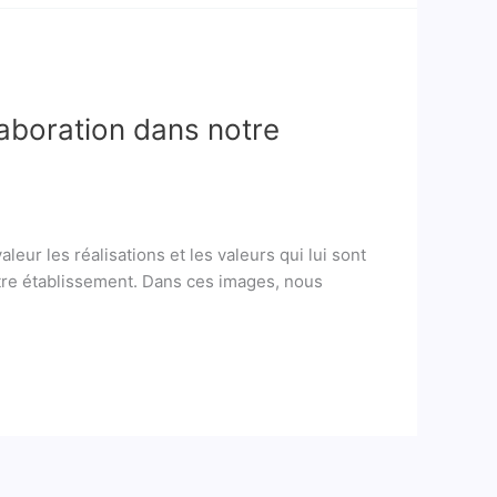
llaboration dans notre
aleur les réalisations et les valeurs qui lui sont
otre établissement. Dans ces images, nous