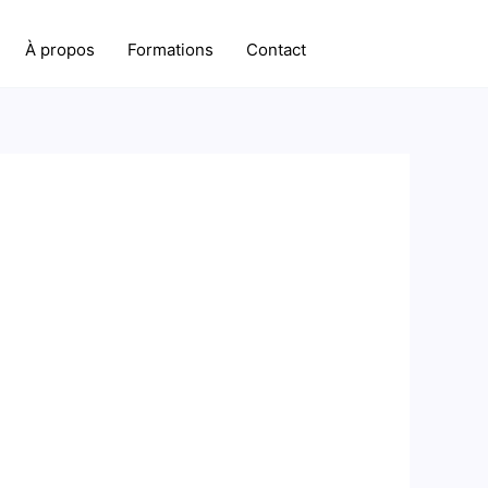
À propos
Formations
Contact