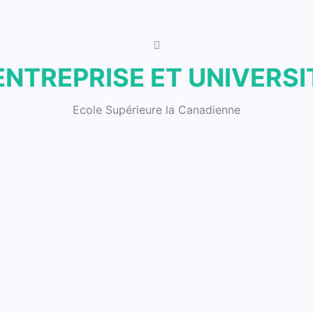
ENTREPRISE ET UNIVERSI
Ecole Supérieure la Canadienne