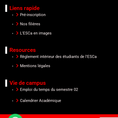
Liens rapide
Pré-inscription
Nos filières
L'ESCa en images
Resources
Règlement intérieur des étudiants de l'ESCa
Mentions légales
Vie de campus
Emploi du temps du semestre 02
Calendrier Académique