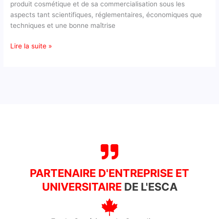
produit cosmétique et de sa commercialisation sous les
aspects tant scientifiques, réglementaires, économiques que
techniques et une bonne maîtrise
Lire la suite »
PARTENAIRE D'ENTREPRISE ET
UNIVERSITAIRE
DE L'ESCA