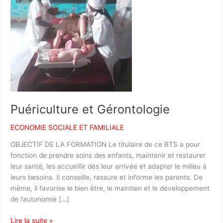
Puériculture et Gérontologie
ECONOMIE SOCIALE ET FAMILIALE
OBJECTIF DE LA FORMATION Le titulaire de ce BTS a pour
fonction de prendre soins des enfants, maintenir et restaurer
leur santé, les accueillir dès leur arrivée et adapter le milieu à
leurs besoins. Il conseille, rassure et informe les parents. De
même, il favorise le bien être, le maintien et le développement
de l’autonomie […]
Lire la suite »