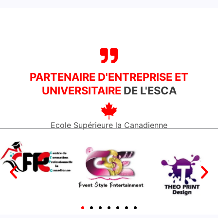
PARTENAIRE D'ENTREPRISE ET
UNIVERSITAIRE
DE L'ESCA
Ecole Supérieure la Canadienne