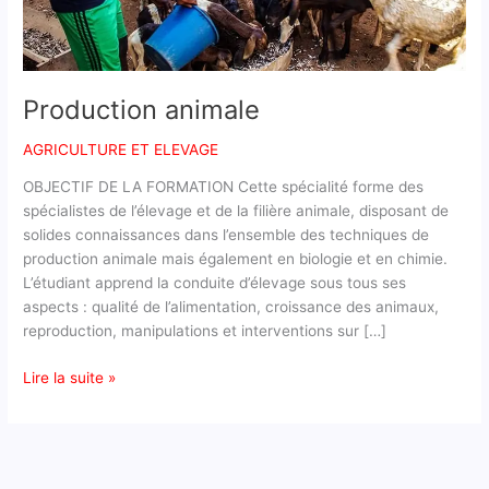
Production animale
AGRICULTURE ET ELEVAGE
OBJECTIF DE LA FORMATION Cette spécialité forme des
spécialistes de l’élevage et de la filière animale, disposant de
solides connaissances dans l’ensemble des techniques de
production animale mais également en biologie et en chimie.
L’étudiant apprend la conduite d’élevage sous tous ses
aspects : qualité de l’alimentation, croissance des animaux,
reproduction, manipulations et interventions sur […]
Lire la suite »